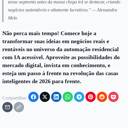
nesse segmento antes da massa chega irá se destacar, criando
negócios sustentáveis e altamente lucrativos." — Alessandra
Melo
Não perca mais tempo! Comece hoje a
transformar suas ideias em negócios reais e
rentáveis no universo da automação residencial
com IA acessível. Aproveite as possibilidades do
mercado digital, invista em conhecimento, e
esteja um passo à frente na revolução das casas
inteligentes de 2026 para frente.
Compartilhar: