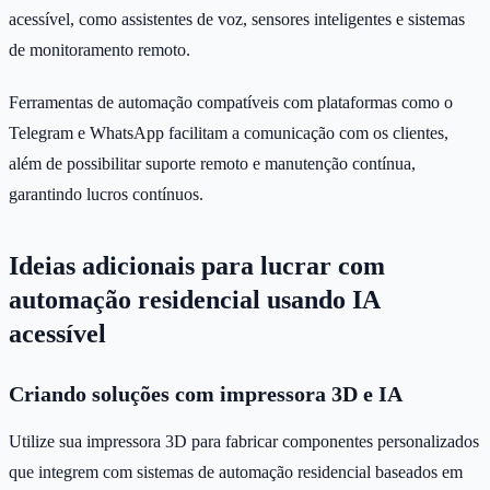
acessível, como assistentes de voz, sensores inteligentes e sistemas
de monitoramento remoto.
Ferramentas de automação compatíveis com plataformas como o
Telegram e WhatsApp facilitam a comunicação com os clientes,
além de possibilitar suporte remoto e manutenção contínua,
garantindo lucros contínuos.
Ideias adicionais para lucrar com
automação residencial usando IA
acessível
Criando soluções com impressora 3D e IA
Utilize sua impressora 3D para fabricar componentes personalizados
que integrem com sistemas de automação residencial baseados em