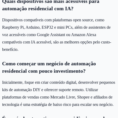
Quais dispositivos são mais acessíveis para
automação residencial com IA?
Dispositivos compatíveis com plataformas open source, como
Raspberry Pi, Arduino, ESP32 e mini PCs, além de assistentes de
voz acessíveis como Google Assistant ou Amazon Alexa
compatíveis com IA acessível, são as melhores opções pelo custo-
benefício.
Como começar um negócio de automação
residencial com pouco investimento?
Inicialmente, foque em criar conteúdo digital, desenvolver pequenos
kits de automação DIY e oferecer suporte remoto. Utilizar
plataformas de vendas como Mercado Livre, Shopee e afiliados de
tecnologia é uma estratégia de baixo risco para escalar seu negócio.