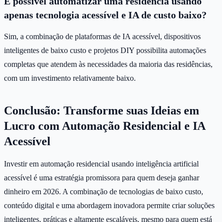
É possível automatizar uma residência usando
apenas tecnologia acessível e IA de custo baixo?
Sim, a combinação de plataformas de IA acessível, dispositivos
inteligentes de baixo custo e projetos DIY possibilita automações
completas que atendem às necessidades da maioria das residências,
com um investimento relativamente baixo.
Conclusão: Transforme suas Ideias em
Lucro com Automação Residencial e IA
Acessível
Investir em automação residencial usando inteligência artificial
acessível é uma estratégia promissora para quem deseja ganhar
dinheiro em 2026. A combinação de tecnologias de baixo custo,
conteúdo digital e uma abordagem inovadora permite criar soluções
inteligentes, práticas e altamente escaláveis, mesmo para quem está