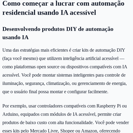
Como começar a lucrar com automação
residencial usando IA acessível
Desenvolvendo produtos DIY de automação
usando IA
Uma das estratégias mais eficientes é criar kits de automação DIY
(faça você mesmo) que utilizem inteligência artificial acessível —
como plataformas open source ou dispositivos compatíveis com IA
acessível. Você pode montar sistemas inteligentes para controle de
iluminação, segurança, climatização, ou gerenciamento de energia,
que o usuário final possa montar e configurar facilmente.
Por exemplo, usar controladores compatíveis com Raspberry Pi ou
Arduino, equipados com módulos de IA acessível, permite criar
produtos de baixo custo com alta funcionalidade. Você pode vender
esses kits pelo Mercado Livre, Shopee ou Amazon, oferecendo