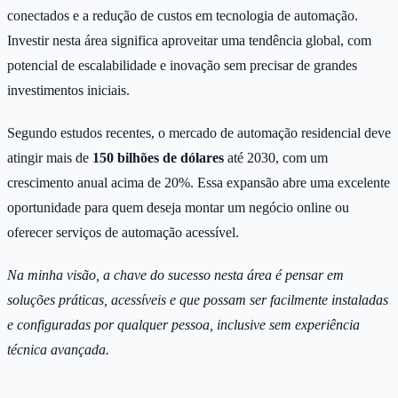
conectados e a redução de custos em tecnologia de automação.
Investir nesta área significa aproveitar uma tendência global, com
potencial de escalabilidade e inovação sem precisar de grandes
investimentos iniciais.
Segundo estudos recentes, o mercado de automação residencial deve
atingir mais de
150 bilhões de dólares
até 2030, com um
crescimento anual acima de 20%. Essa expansão abre uma excelente
oportunidade para quem deseja montar um negócio online ou
oferecer serviços de automação acessível.
Na minha visão, a chave do sucesso nesta área é pensar em
soluções práticas, acessíveis e que possam ser facilmente instaladas
e configuradas por qualquer pessoa, inclusive sem experiência
técnica avançada.