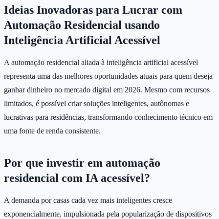
Ideias Inovadoras para Lucrar com
Automação Residencial usando
Inteligência Artificial Acessível
A automação residencial aliada à inteligência artificial acessível
representa uma das melhores oportunidades atuais para quem deseja
ganhar dinheiro no mercado digital em 2026. Mesmo com recursos
limitados, é possível criar soluções inteligentes, autônomas e
lucrativas para residências, transformando conhecimento técnico em
uma fonte de renda consistente.
Por que investir em automação
residencial com IA acessível?
A demanda por casas cada vez mais inteligentes cresce
exponencialmente, impulsionada pela popularização de dispositivos