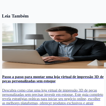
Leia Também
Passo a passo para montar uma loja virtual de impressão 3D de
peças personalizadas sem estoque
Descubra como criar uma loja virtual de impressão 3D de peças
personalizadas sem precisar investir em estoque. Este guia completo
revela estratégias práticas para iniciar seu negócio online, escolher
as melhores plataformas, oferecer produtos exclusivos e atrair