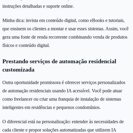
instruções detalhadas e suporte online.
Minha dica: invista em conteúdo digital, como eBooks e tutoriais,
que ensinem os clientes a montar e usar esses sistemas. Assim, você
gera uma fonte de renda recorrente combinando venda de produtos
físicos e conteúdo digital.
Prestando serviços de automação residencial
customizada
Outra oportunidade promissora é oferecer serviços personalizados
de automação residenciais usando IA acessível. Você pode atuar
como freelancer ou criar uma franquia de instalação de sistemas
inteligentes em residências e pequenos condomínios.
O diferencial está na personalização: entender às necessidades de
cada cliente e propor soluções automatizadas que utilizem IA