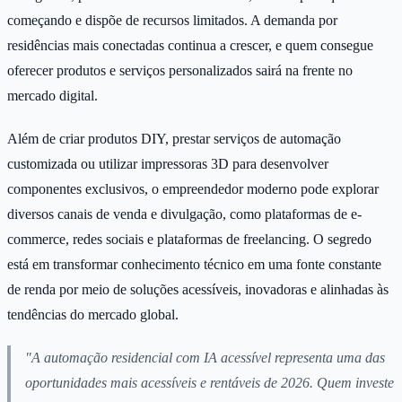
começando e dispõe de recursos limitados. A demanda por
residências mais conectadas continua a crescer, e quem consegue
oferecer produtos e serviços personalizados sairá na frente no
mercado digital.
Além de criar produtos DIY, prestar serviços de automação
customizada ou utilizar impressoras 3D para desenvolver
componentes exclusivos, o empreendedor moderno pode explorar
diversos canais de venda e divulgação, como plataformas de e-
commerce, redes sociais e plataformas de freelancing. O segredo
está em transformar conhecimento técnico em uma fonte constante
de renda por meio de soluções acessíveis, inovadoras e alinhadas às
tendências do mercado global.
"A automação residencial com IA acessível representa uma das
oportunidades mais acessíveis e rentáveis de 2026. Quem investe