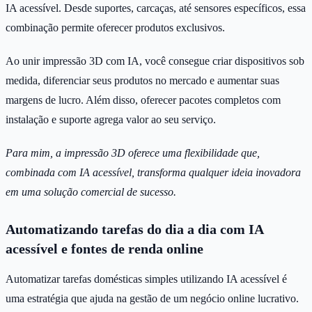
IA acessível. Desde suportes, carcaças, até sensores específicos, essa
combinação permite oferecer produtos exclusivos.
Ao unir impressão 3D com IA, você consegue criar dispositivos sob
medida, diferenciar seus produtos no mercado e aumentar suas
margens de lucro. Além disso, oferecer pacotes completos com
instalação e suporte agrega valor ao seu serviço.
Para mim, a impressão 3D oferece uma flexibilidade que,
combinada com IA acessível, transforma qualquer ideia inovadora
em uma solução comercial de sucesso.
Automatizando tarefas do dia a dia com IA
acessível e fontes de renda online
Automatizar tarefas domésticas simples utilizando IA acessível é
uma estratégia que ajuda na gestão de um negócio online lucrativo.