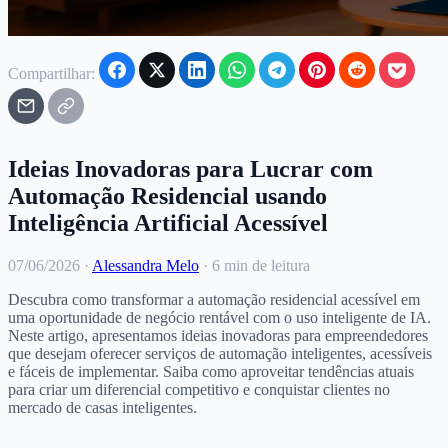
Compartilhar:
Ideias Inovadoras para Lucrar com
Automação Residencial usando
Inteligência Artificial Acessível
07/06/2026
·
Alessandra Melo
·
6 min de leitura
Descubra como transformar a automação residencial acessível em
uma oportunidade de negócio rentável com o uso inteligente de IA.
Neste artigo, apresentamos ideias inovadoras para empreendedores
que desejam oferecer serviços de automação inteligentes, acessíveis
e fáceis de implementar. Saiba como aproveitar tendências atuais
para criar um diferencial competitivo e conquistar clientes no
mercado de casas inteligentes.