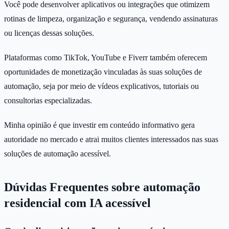
Você pode desenvolver aplicativos ou integrações que otimizem
rotinas de limpeza, organização e segurança, vendendo assinaturas
ou licenças dessas soluções.
Plataformas como TikTok, YouTube e Fiverr também oferecem
oportunidades de monetização vinculadas às suas soluções de
automação, seja por meio de vídeos explicativos, tutoriais ou
consultorias especializadas.
Minha opinião é que investir em conteúdo informativo gera
autoridade no mercado e atrai muitos clientes interessados nas suas
soluções de automação acessível.
Dúvidas Frequentes sobre automação
residencial com IA acessível