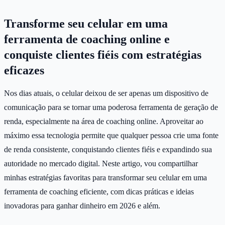
Transforme seu celular em uma
ferramenta de coaching online e
conquiste clientes fiéis com estratégias
eficazes
Nos dias atuais, o celular deixou de ser apenas um dispositivo de
comunicação para se tornar uma poderosa ferramenta de geração de
renda, especialmente na área de coaching online. Aproveitar ao
máximo essa tecnologia permite que qualquer pessoa crie uma fonte
de renda consistente, conquistando clientes fiéis e expandindo sua
autoridade no mercado digital. Neste artigo, vou compartilhar
minhas estratégias favoritas para transformar seu celular em uma
ferramenta de coaching eficiente, com dicas práticas e ideias
inovadoras para ganhar dinheiro em 2026 e além.