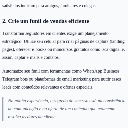
satisfeitos indicam para amigos, familiares e colegas.
2. Crie um funil de vendas eficiente
Transformar seguidores em clientes exige um planejamento
estratégico. Utilize seu celular para criar páginas de captura (landing
pages), oferecer e-books ou minicursos gratuitos como isca digital e,
assim, captar e-mails e contatos.
Automatize seu funil com ferramentas como WhatsApp Business,
Telegram bots ou plataformas de email marketing para nutrir esses
leads com conteúdos relevantes e ofertas especiais.
Na minha experiência, o segredo do sucesso está na consistência
da comunicação e na oferta de um conteúdo que realmente
resolva as dores do cliente.