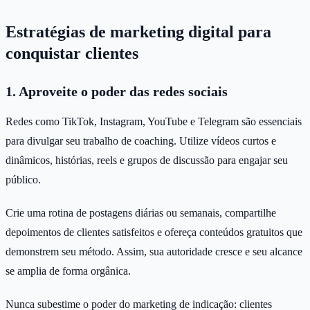
Estratégias de marketing digital para
conquistar clientes
1. Aproveite o poder das redes sociais
Redes como TikTok, Instagram, YouTube e Telegram são essenciais
para divulgar seu trabalho de coaching. Utilize vídeos curtos e
dinâmicos, histórias, reels e grupos de discussão para engajar seu
público.
Crie uma rotina de postagens diárias ou semanais, compartilhe
depoimentos de clientes satisfeitos e ofereça conteúdos gratuitos que
demonstrem seu método. Assim, sua autoridade cresce e seu alcance
se amplia de forma orgânica.
Nunca subestime o poder do marketing de indicação: clientes