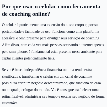
Por que usar o celular como ferramenta
de coaching online?
O celular é praticamente uma extensão do nosso corpo e, por sua
portabilidade e facilidade de uso, funciona como uma plataforma
acessível e omnipresente para divulgar seus serviços de coaching.
Além disso, com cada vez mais pessoas acessando a internet apenas
pelo smartphone, é fundamental estar presente nesse ambiente para
captar clientes potencialmente fiéis.
Se você busca independência financeira ou uma renda extra
significativa, transformar o celular em um canal de coaching
possibilita criar um negócio descentralizado, que funciona de casa
ou de qualquer lugar do mundo. Você consegue estabelecer uma
rotina flexível, administrar seu tempo e escalar seu negócio de forma
sustentável.