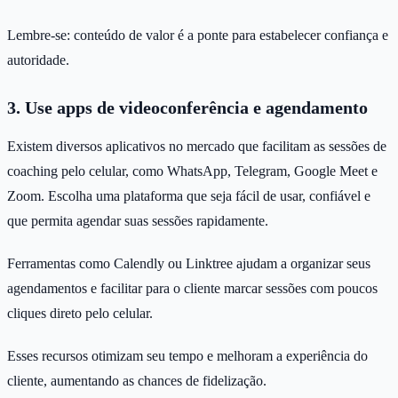
Lembre-se: conteúdo de valor é a ponte para estabelecer confiança e
autoridade.
3. Use apps de videoconferência e agendamento
Existem diversos aplicativos no mercado que facilitam as sessões de
coaching pelo celular, como WhatsApp, Telegram, Google Meet e
Zoom. Escolha uma plataforma que seja fácil de usar, confiável e
que permita agendar suas sessões rapidamente.
Ferramentas como Calendly ou Linktree ajudam a organizar seus
agendamentos e facilitar para o cliente marcar sessões com poucos
cliques direto pelo celular.
Esses recursos otimizam seu tempo e melhoram a experiência do
cliente, aumentando as chances de fidelização.