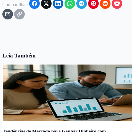
Compartilhar:
Leia Também
Tendências de Mercado para Ganhar Dinheiro com