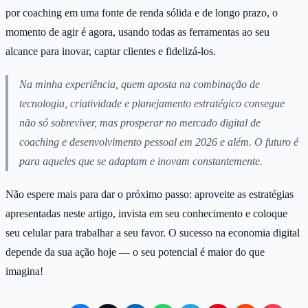
por coaching em uma fonte de renda sólida e de longo prazo, o
momento de agir é agora, usando todas as ferramentas ao seu
alcance para inovar, captar clientes e fidelizá-los.
Na minha experiência, quem aposta na combinação de
tecnologia, criatividade e planejamento estratégico consegue
não só sobreviver, mas prosperar no mercado digital de
coaching e desenvolvimento pessoal em 2026 e além. O futuro é
para aqueles que se adaptam e inovam constantemente.
Não espere mais para dar o próximo passo: aproveite as estratégias
apresentadas neste artigo, invista em seu conhecimento e coloque
seu celular para trabalhar a seu favor. O sucesso na economia digital
depende da sua ação hoje — o seu potencial é maior do que
imagina!