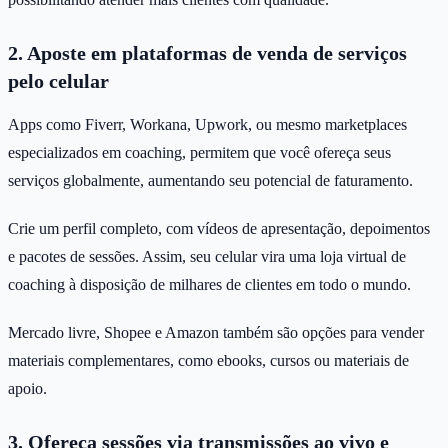
2. Aposte em plataformas de venda de serviços
pelo celular
Apps como Fiverr, Workana, Upwork, ou mesmo marketplaces
especializados em coaching, permitem que você ofereça seus
serviços globalmente, aumentando seu potencial de faturamento.
Crie um perfil completo, com vídeos de apresentação, depoimentos
e pacotes de sessões. Assim, seu celular vira uma loja virtual de
coaching à disposição de milhares de clientes em todo o mundo.
Mercado livre, Shopee e Amazon também são opções para vender
materiais complementares, como ebooks, cursos ou materiais de
apoio.
3. Ofereça sessões via transmissões ao vivo e