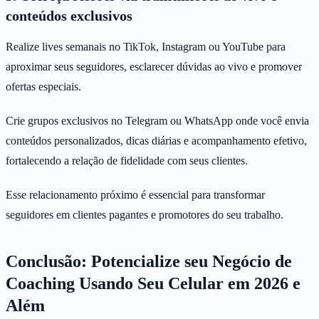
conteúdos exclusivos
Realize lives semanais no TikTok, Instagram ou YouTube para
aproximar seus seguidores, esclarecer dúvidas ao vivo e promover
ofertas especiais.
Crie grupos exclusivos no Telegram ou WhatsApp onde você envia
conteúdos personalizados, dicas diárias e acompanhamento efetivo,
fortalecendo a relação de fidelidade com seus clientes.
Esse relacionamento próximo é essencial para transformar
seguidores em clientes pagantes e promotores do seu trabalho.
Conclusão: Potencialize seu Negócio de
Coaching Usando Seu Celular em 2026 e
Além