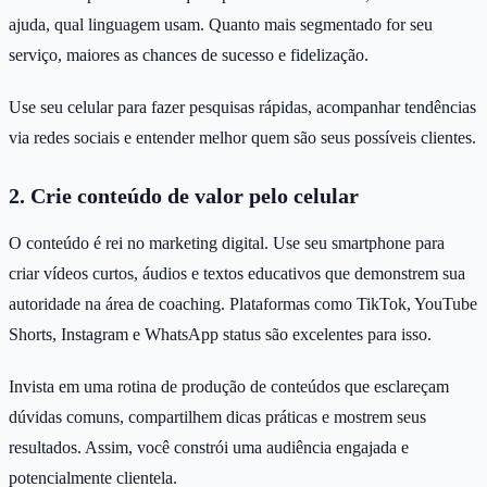
ajuda, qual linguagem usam. Quanto mais segmentado for seu
serviço, maiores as chances de sucesso e fidelização.
Use seu celular para fazer pesquisas rápidas, acompanhar tendências
via redes sociais e entender melhor quem são seus possíveis clientes.
2. Crie conteúdo de valor pelo celular
O conteúdo é rei no marketing digital. Use seu smartphone para
criar vídeos curtos, áudios e textos educativos que demonstrem sua
autoridade na área de coaching. Plataformas como TikTok, YouTube
Shorts, Instagram e WhatsApp status são excelentes para isso.
Invista em uma rotina de produção de conteúdos que esclareçam
dúvidas comuns, compartilhem dicas práticas e mostrem seus
resultados. Assim, você constrói uma audiência engajada e
potencialmente clientela.