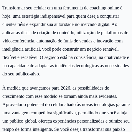
Transformar seu celular em uma ferramenta de coaching online é,
hoje, uma estratégia indispensável para quem deseja conquistar
clientes fiéis e expandir sua autoridade no mercado digital. Ao
aplicar as dicas de criação de conteúdo, utilização de plataformas de
videoconferência, automação de funis de vendas e inovação com
inteligência artificial, você pode construir um negócio rentável,
flexível e escalável. O segredo está na consistência, na criatividade e
na capacidade de adaptar as tendências tecnológicas às necessidades
do seu público-alvo.
À medida que avançamos para 2026, as possibilidades de
crescimento com esse modelo se tornam ainda mais evidentes.
Aproveitar o potencial do celular aliado às novas tecnologias garante
uma vantagem competitiva significativa, permitindo que você atinja
um público global, ofereça experiências personalizadas e otimize seu
tempo de forma inteligente. Se você deseja transformar sua paixão