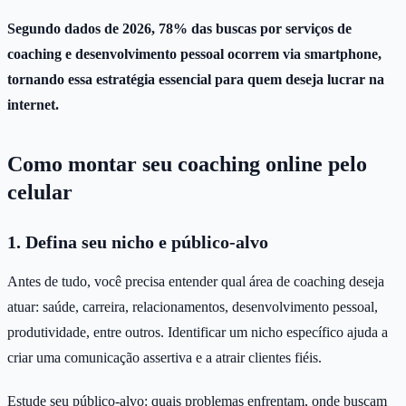
Segundo dados de 2026, 78% das buscas por serviços de
coaching e desenvolvimento pessoal ocorrem via smartphone,
tornando essa estratégia essencial para quem deseja lucrar na
internet.
Como montar seu coaching online pelo
celular
1. Defina seu nicho e público-alvo
Antes de tudo, você precisa entender qual área de coaching deseja
atuar: saúde, carreira, relacionamentos, desenvolvimento pessoal,
produtividade, entre outros. Identificar um nicho específico ajuda a
criar uma comunicação assertiva e a atrair clientes fiéis.
Estude seu público-alvo: quais problemas enfrentam, onde buscam