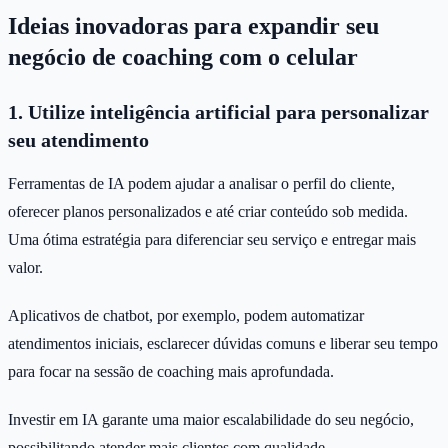
Ideias inovadoras para expandir seu
negócio de coaching com o celular
1. Utilize inteligência artificial para personalizar
seu atendimento
Ferramentas de IA podem ajudar a analisar o perfil do cliente,
oferecer planos personalizados e até criar conteúdo sob medida.
Uma ótima estratégia para diferenciar seu serviço e entregar mais
valor.
Aplicativos de chatbot, por exemplo, podem automatizar
atendimentos iniciais, esclarecer dúvidas comuns e liberar seu tempo
para focar na sessão de coaching mais aprofundada.
Investir em IA garante uma maior escalabilidade do seu negócio,
possibilitando atender mais clientes com qualidade.