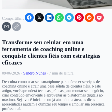
Compartilhar:
Transforme seu celular em uma
ferramenta de coaching online e
conquiste clientes fiéis com estratégias
eficazes
09/06/2026
·
Sandro Nunes
·
7 min de leitura
Descubra como usar seu smartphone para oferecer serviços de
coaching online e atrair uma base sólida de clientes fiéis. Neste
artigo, você aprenderá técnicas práticas para montar seu negócio,
criar conteúdo envolvente e aproveitar as plataformas digitais ao
máximo. Seja você iniciante ou já atuando na área, as dicas
apresentadas ajudam a otimizar seu tempo e ampliar sua presença
profissional.