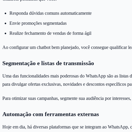
Responda dúvidas comuns automaticamente
Envie promoções segmentadas
Realize fechamento de vendas de forma ágil
Ao configurar um chatbot bem planejado, você consegue qualificar le
Segmentação e listas de transmissão
Uma das funcionalidades mais poderosas do WhatsApp são as listas d
para divulgar ofertas exclusivas, novidades e descontos específicos par
Para otimizar suas campanhas, segmente sua audiência por interesses, 
Automação com ferramentas externas
Hoje em dia, há diversas plataformas que se integram ao WhatsApp, 