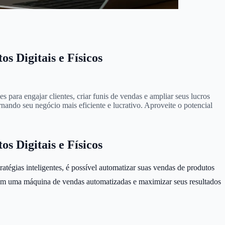
 Digitais e Físicos
para engajar clientes, criar funis de vendas e ampliar seus lucros
nando seu negócio mais eficiente e lucrativo. Aproveite o potencial
 Digitais e Físicos
égias inteligentes, é possível automatizar suas vendas de produtos
p em uma máquina de vendas automatizadas e maximizar seus resultados