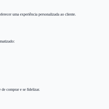
oferecer uma experiência personalizada ao cliente.
omatizado:
de comprar e se fidelizar.